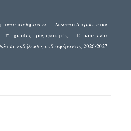
μματα μαθημάτων
Διδακτικό προσωπικό
Υπηρεσίες προς φοιτητές
Επικοινωνία
κληση εκδήλωσης ενδιαφέροντος 2026-2027