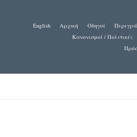
English
Αρχική
Οδηγοί
Περιγρά
Κανονισμοί / Πολιτικές
Πρόσ